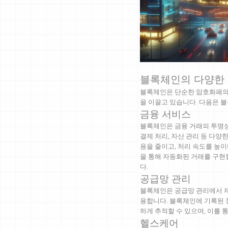
블록체인의 다양한 
블록체인은 단순한 암호화폐의 
을 이끌고 있습니다. 다음은 
금융 서비스
블록체인은 금융 거래의 투명성
결제 처리, 자산 관리 등 다
용을 줄이고, 처리 속도를 높이
을 통해 자동화된 거래를 구현
다.
공급망 관리
블록체인은 공급망 관리에서 제
용합니다. 블록체인에 기록된 정
하게 추적할 수 있으며, 이를 
헬스케어