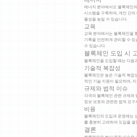
에너지 분야에서도 블록체인의 
시스템을 구축하여, 개인 간의
율성을 높일 수 있습니다.
교육
교육 분야에서는 블록체인을 통
기록을 안전하게 관리할 수 있
수 있습니다.
블록체인 도입 시 
블록체인을 도입할 때는 다음과
기술적 복잡성
블록체인은 높은 기술적 복잡성
적인 기술 지원이 필요하며, 
규제와 법적 이슈
각국의 블록체인 관련 규제와 
정보 보호와 관련된 법적 요구
비용
블록체인의 도입과 운영에는 상
를 충분히 고려하여 도입을 결
결론