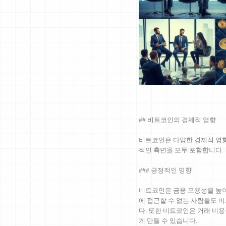
## 비트코인의 경제적 영향
비트코인은 다양한 경제적 영향
적인 측면을 모두 포함합니다.
### 긍정적인 영향
비트코인은 금융 포용성을 높이
에 접근할 수 없는 사람들도 
다. 또한 비트코인은 거래 비용
게 만들 수 있습니다.