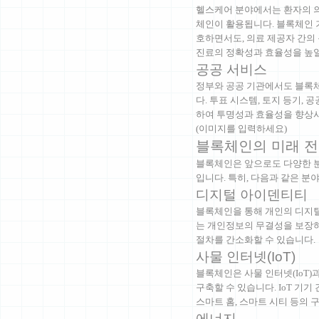
헬스케어 분야에서는 환자의 의
체인이 활용됩니다. 블록체인 
호하면서도, 의료 제공자 간의
진료의 정확성과 효율성을 높일
공공 서비스
정부와 공공 기관에서도 블록
다. 투표 시스템, 토지 등기,
하여 투명성과 효율성을 향상시
(이미지를 입력하세요)
블록체인의 미래 
블록체인은 앞으로도 다양한 분
입니다. 특히, 다음과 같은 
디지털 아이덴티티
블록체인을 통해 개인의 디지털
는 개인정보의 무결성을 보장하
절차를 간소화할 수 있습니다.
사물 인터넷(IoT)
블록체인은 사물 인터넷(IoT
구축할 수 있습니다. IoT 기
스마트 홈, 스마트 시티 등의 
에너지