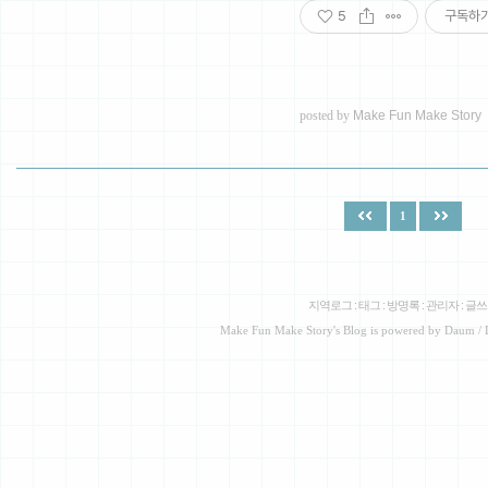
5
구독하
posted by
Make Fun Make Story
1
지역로그
:
태그
:
방명록
:
관리자
:
글쓰
Make Fun Make Story
's Blog is powered by
Daum
/ 