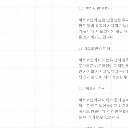
### 부정적인 영향
비트코인의 높은 변동성은 투자
인은 불법 활동에 사용될 가능성
가 됩니다. 비트코인의 채굴 
를 초래하기도 합니다.
## 비트코인의 미래
비트코인의 미래는 여전히 불확
문가들은 비트코인이 디지털 골
인 가치를 가지고 있다고 주장
제 문제로 인해 지속 가능한 투
### 제도적 수용
비트코인의 제도적 수용이 늘어
제 수단으로 받아들이고 있으며
하기도 했습니다. 이러한 변화
는 데 기여할 수 있습니다.