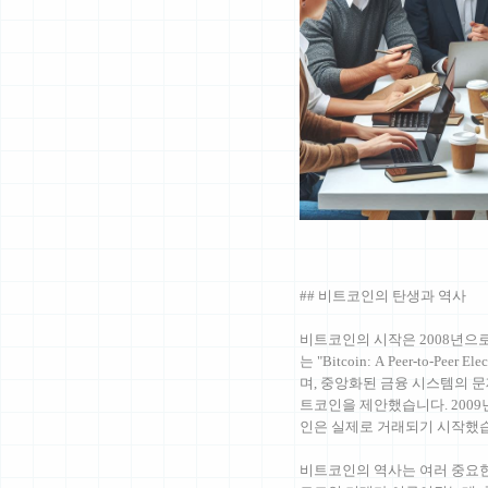
## 비트코인의 탄생과 역사
비트코인의 시작은 2008년으
는 "Bitcoin: A Peer-to-Pee
며, 중앙화된 금융 시스템의 
트코인을 제안했습니다. 200
인은 실제로 거래되기 시작했
비트코인의 역사는 여러 중요한 