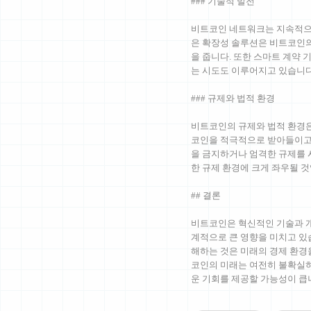
### 기술적 발전
비트코인 네트워크는 지속적으
은 확장성 솔루션은 비트코인의
을 줍니다. 또한 스마트 계약
는 시도도 이루어지고 있습니다
### 규제와 법적 환경
비트코인의 규제와 법적 환경은
코인을 적극적으로 받아들이고
을 금지하거나 엄격한 규제를 
한 규제 환경에 크게 좌우될 것
## 결론
비트코인은 혁신적인 기술과 개
계적으로 큰 영향을 미치고 있
해하는 것은 미래의 경제 환경
코인의 미래는 여전히 불확실하
운 기회를 제공할 가능성이 큽