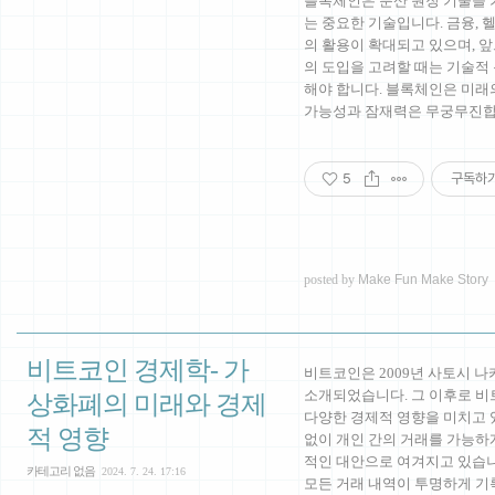
블록체인은 분산 원장 기술을 
는 중요한 기술입니다. 금융, 
의 활용이 확대되고 있으며, 
의 도입을 고려할 때는 기술적 
해야 합니다. 블록체인은 미래의
가능성과 잠재력은 무궁무진합
5
구독하
posted by
Make Fun Make Story
비트코인 경제학- 가
비트코인은 2009년 사토시 
소개되었습니다. 그 이후로 비
상화폐의 미래와 경제
다양한 경제적 영향을 미치고 
적 영향
없이 개인 간의 거래를 가능하
적인 대안으로 여겨지고 있습니
카테고리 없음
2024. 7. 24. 17:16
모든 거래 내역이 투명하게 기