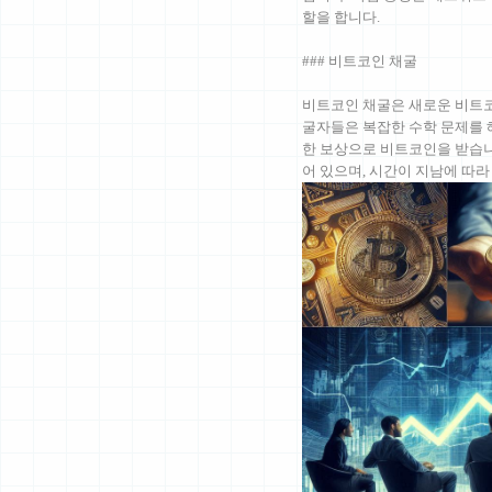
할을 합니다.
### 비트코인 채굴
비트코인 채굴은 새로운 비트코
굴자들은 복잡한 수학 문제를 
한 보상으로 비트코인을 받습니
어 있으며, 시간이 지남에 따라