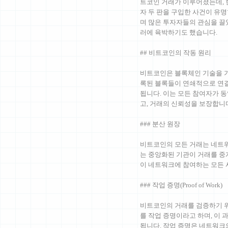
트코인 거래가 이루어졌는데, 한
자 두 판을 구입한 사건이 유
며 많은 투자자들의 관심을 끌었고
러에 육박하기도 했습니다.
## 비트코인의 작동 원리
비트코인은 블록체인 기술을 기
록된 블록들이 연쇄적으로 연결
됩니다. 이는 모든 참여자가 
고, 거래의 신뢰성을 보장합니
### 분산 원장
비트코인의 모든 거래는 네트워
는 중앙화된 기관이 거래를 중
이 네트워크에 참여하는 모든 
### 작업 증명(Proof of Work)
비트코인의 거래를 검증하기 위
를 작업 증명이라고 하며, 이 
됩니다. 작업 증명은 네트워크