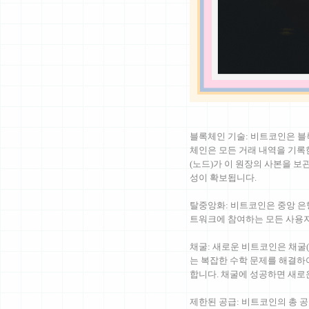
블록체인 기술: 비트코인은 블
체인은 모든 거래 내역을 기록
(노드)가 이 원장의 사본을 보
성이 확보됩니다.
탈중앙화: 비트코인은 중앙 은
트워크에 참여하는 모든 사용자
채굴: 새로운 비트코인은 채굴(
는 복잡한 수학 문제를 해결하
합니다. 채굴에 성공하면 새로
제한된 공급: 비트코인의 총 공