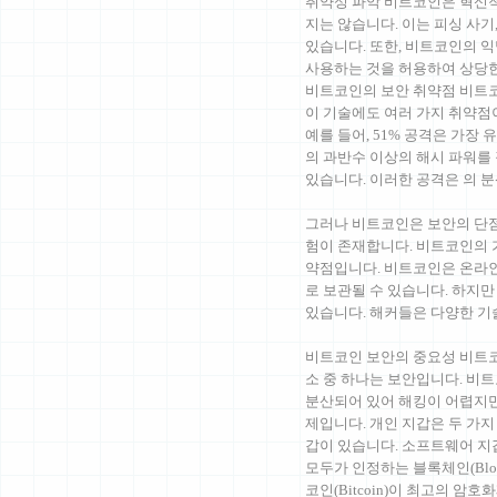
취약성 파악 비트코인은 혁신
지는 않습니다. 이는 피싱 사기
있습니다. 또한, 비트코인의 
사용하는 것을 허용하여 상당
비트코인의 보안 취약점 비트코
이 기술에도 여러 가지 취약점
예를 들어, 51% 공격은 가장
의 과반수 이상의 해시 파워를
있습니다. 이러한 공격은 의 
그러나 비트코인은 보안의 단점
험이 존재합니다. 비트코인의 
약점입니다. 비트코인은 온라인 
로 보관될 수 있습니다. 하지
있습니다. 해커들은 다양한 
비트코인 보안의 중요성 비트코
소 중 하나는 보안입니다. 비
분산되어 있어 해킹이 어렵지만
제입니다. 개인 지갑은 두 가
갑이 있습니다. 소프트웨어 
모두가 인정하는 블록체인(Bloc
코인(Bitcoin)이 최고의 