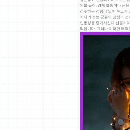
예를 들어, 경제 불황이나 금
간주하는 경향이 있어 수요가 
에서의 정보 공유와 감정의 전
변동성을 증가시킨다 선물거래
적입니다. 그러나 이러한 매