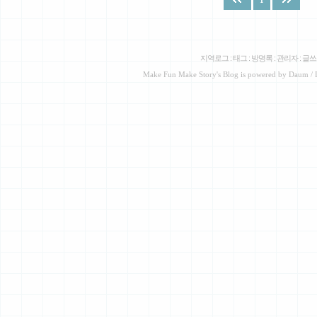
1
지역로그
:
태그
:
방명록
:
관리자
:
글쓰
Make Fun Make Story
's Blog is powered by
Daum
/ 