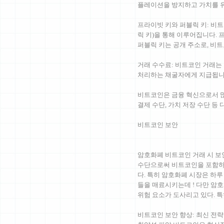
플레이션을 방지하고 가치를 
프라이빗 키와 퍼블릭 키: 비
릭 키)을 통해 이루어집니다. 
퍼블릭 키는 공개 주소로, 비
거래 수수료: 비트코인 거래는
처리하는 채굴자에게 지급됩니
비트코인은 금융 혁신으로서 많
결제 수단, 가치 저장 수단 등
비트코인 보안
암호화폐 비트코인 거래 시 보안 
수단으로써 비트코인을 포함하
다. 특히 암호화폐 시장은 하루
들을 매료시키는데 ! 다만 암
위험 요소가 도사리고 있다. 
비트코인 보안 향상: 최신 전