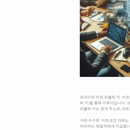
프라이빗 키와 퍼블릭 키: 비
릭 키)을 통해 이루어집니다. 
퍼블릭 키는 공개 주소로, 비
거래 수수료: 비트코인 거래는
처리하는 채굴자에게 지급됩니