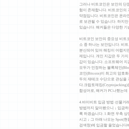
그러나 비트코인은 보안의 단점
험이 존재합니다. 비트코인의 
약점입니다. 비트코인은 온라인 
로 보관될 수 있습니다. 하지
있습니다. 해커들은 다양한 
비트코인 보안의 중요성 비트코
소 중 하나는 보안입니다. 비
분산되어 있어 해킹이 어렵지만
제입니다. 개인 지갑은 두 가
갑이 있습니다. 소프트웨어 
모두가 인정하는 블록체인(Bloc
코인(Bitcoin)이 최고의 
두의 재테크 수단으로 관심을 
다.크립토재킹(Cryptojacking)은
합성어로, 해커가 PC나했는데
4.바이비트 입금 방법·선물거
방법까지 알아봤으니 ↓ 입금하
록 하겠습니다. 1.화면 우측 상단
시고 ↓ 그 아래 나오는 Spot(현
검색창)에 입금할 을었습니다