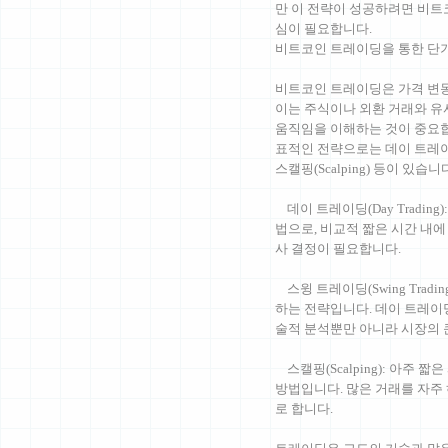
만 이 전략이 성공하려면 비트
심이 필요합니다.
비트코인 트레이딩을 통한 단
비트코인 트레이딩은 가격 변동
이는 주식이나 외환 거래와 유사하며,
움직임을 이해하는 것이 중요합
표적인 전략으로는 데이 트레이딩(Day
스캘핑(Scalping) 등이 있습니
데이 트레이딩(Day Tradin
법으로, 비교적 짧은 시간 내에
사 결정이 필요합니다.
스윙 트레이딩(Swing Trad
하는 전략입니다. 데이 트레이
술적 분석뿐만 아니라 시장의 
스캘핑(Scalping): 아주 
방법입니다. 많은 거래를 자주 
로 합니다.