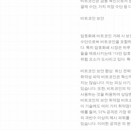
비트코인은 금융 혁신으로서 많
결제 수단, 가치 저장 수단 등
비트코인 보안
암호화폐 비트코인 거래 시 보안 
수단으로써 비트코인을 포함하
다. 특히 암호화폐 시장은 하루
들을 매료시키는데 ! 다만 암
위험 요소가 도사리고 있다. 
비트코인 보안 향상: 최신 전
취약성 파악 비트코인은 혁신
지는 않습니다. 이는 피싱 사기
있습니다. 또한, 비트코인의 
사용하는 것을 허용하여 상당
비트코인의 보안 취약점 비트코
이 기술에도 여러 가지 취약점
예를 들어, 51% 공격은 가장
의 과반수 이상의 해시 파워를
있습니다. 이러한 공격은 의 