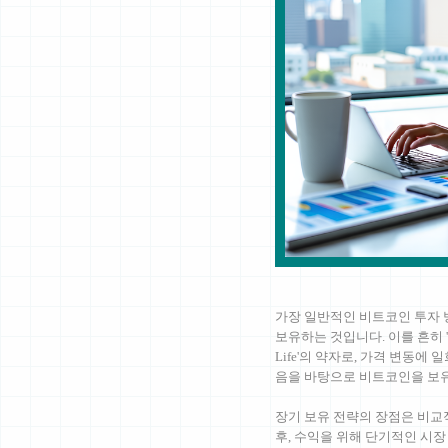
가장 일반적인 비트코인 투자 
보유하는 것입니다. 이를 흔히 'HOD
Life'의 약자로, 가격 변동
음을 바탕으로 비트코인을 보
장기 보유 전략의 장점은 비교
후, 수익을 위해 단기적인 시장