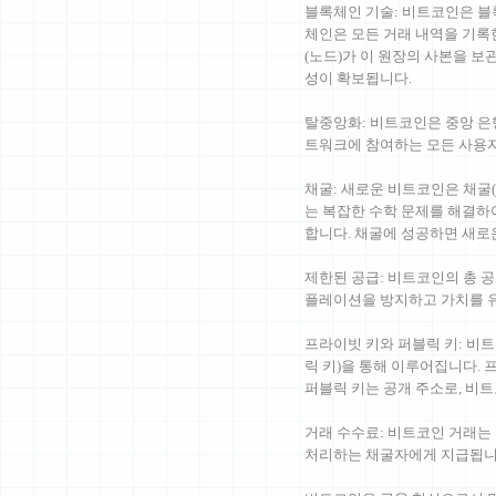
블록체인 기술: 비트코인은 블
체인은 모든 거래 내역을 기록
(노드)가 이 원장의 사본을 보
성이 확보됩니다.
탈중앙화: 비트코인은 중앙 은
트워크에 참여하는 모든 사용자
채굴: 새로운 비트코인은 채굴(
는 복잡한 수학 문제를 해결하
합니다. 채굴에 성공하면 새로
제한된 공급: 비트코인의 총 공
플레이션을 방지하고 가치를 
프라이빗 키와 퍼블릭 키: 비
릭 키)을 통해 이루어집니다. 
퍼블릭 키는 공개 주소로, 비
거래 수수료: 비트코인 거래는
처리하는 채굴자에게 지급됩니