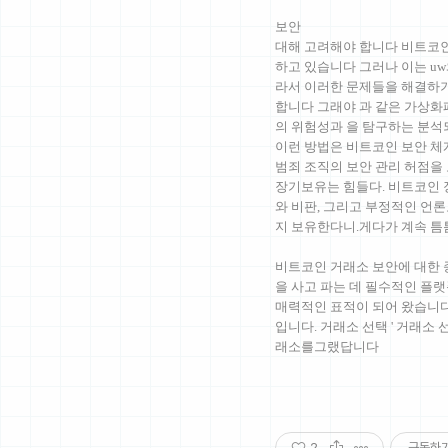
보안
대해 고려해야 합니다 비트코인
하고 있습니다 그러나 이는 uw와
라서 이러한 문제들을 해결하기
합니다 그래야 과 같은 가상화
의 위험성과 을 탐구하는 분
이런 방법은 비트코인 보안 체
범죄 조직의 보안 관리 허점을 
장기보유는 힘들다. 비트코인 
와 비판, 그리고 부정적인 언론
지 보유한다니.게다가 계속 
비트코인 거래소 보안에 대한 
을 사고 파는 데 필수적인 플
매력적인 표적이 되어 왔습니다
입니다. 거래소 선택 ' 거래소 
래소를그랬답니다
2
구독하